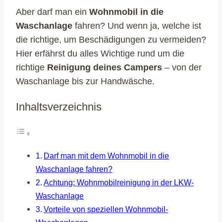
Aber darf man ein
Wohnmobil in die
Waschanlage
fahren? Und wenn ja, welche ist
die richtige, um Beschädigungen zu vermeiden?
Hier erfährst du alles Wichtige rund um die
richtige
Reinigung deines Campers
– von der
Waschanlage bis zur Handwäsche.
Inhaltsverzeichnis
Darf man mit dem Wohnmobil in die
Waschanlage fahren?
Achtung: Wohnmobilreinigung in der LKW-
Waschanlage
Vorteile von speziellen Wohnmobil-