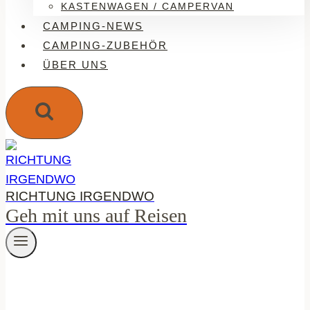
KASTENWAGEN / CAMPERVAN
CAMPING-NEWS
CAMPING-ZUBEHÖR
ÜBER UNS
RICHTUNG IRGENDWO
Geh mit uns auf Reisen