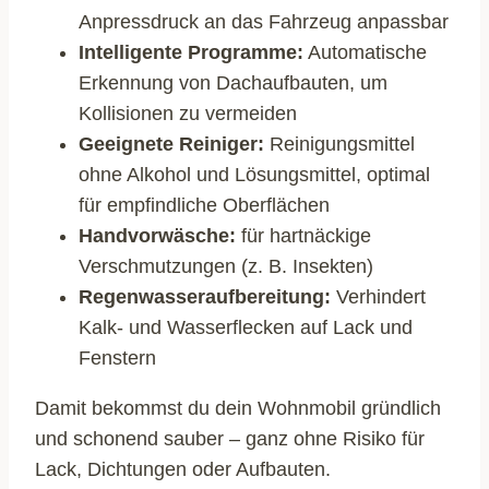
Anpressdruck an das Fahrzeug anpassbar
Intelligente Programme:
Automatische
Erkennung von Dachaufbauten, um
Kollisionen zu vermeiden
Geeignete Reiniger:
Reinigungsmittel
ohne Alkohol und Lösungsmittel, optimal
für empfindliche Oberflächen
Handvorwäsche:
für hartnäckige
Verschmutzungen (z. B. Insekten)
Regenwasseraufbereitung:
Verhindert
Kalk- und Wasserflecken auf Lack und
Fenstern
Damit bekommst du dein Wohnmobil gründlich
und schonend sauber – ganz ohne Risiko für
Lack, Dichtungen oder Aufbauten.