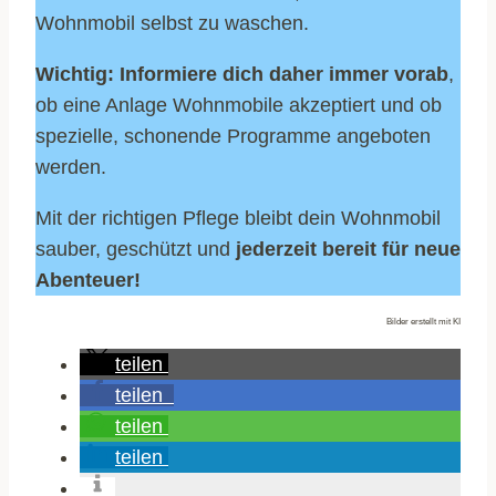
Wohnmobil selbst zu waschen.
Wichtig:
Informiere dich daher immer vorab
,
ob eine Anlage Wohnmobile akzeptiert und ob
spezielle, schonende Programme angeboten
werden.
Mit der richtigen Pflege bleibt dein Wohnmobil
sauber, geschützt und
jederzeit bereit für neue
Abenteuer!
Bilder erstellt mit KI
teilen
teilen
teilen
teilen