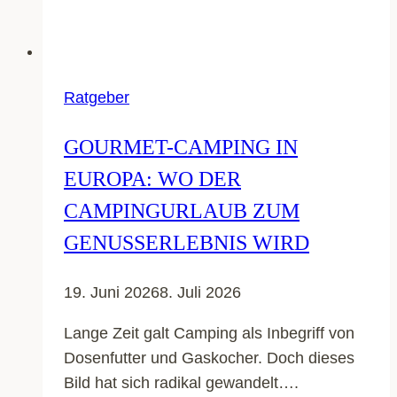
Ratgeber
GOURMET-CAMPING IN
EUROPA: WO DER
CAMPINGURLAUB ZUM
GENUSSERLEBNIS WIRD
19. Juni 2026
8. Juli 2026
Lange Zeit galt Camping als Inbegriff von
Dosenfutter und Gaskocher. Doch dieses
Bild hat sich radikal gewandelt….