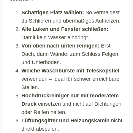
Schattigen Platz wählen:
So vermeidest
du Schlieren und übermäßiges Aufheizen.
Alle Luken und Fenster schließen:
Damit kein Wasser eindringt.
Von oben nach unten reinigen:
Erst
Dach, dann Wände, zum Schluss Felgen
und Unterboden.
Weiche Waschbürste mit Teleskopstiel
verwenden – ideal für schwer erreichbare
Stellen.
Hochdruckreiniger nur mit moderatem
Druck
einsetzen und nicht auf Dichtungen
oder Reifen halten.
Lüftungsgitter und Heizungskamin
nicht
direkt abspülen.