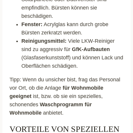
empfindlich. Bürsten können sie
beschädigen.
Fenster:
Acrylglas kann durch grobe
Bürsten zerkratzt werden.
Reinigungsmittel:
Viele LKW-Reiniger
sind zu aggressiv für
GfK-Aufbauten
(Glasfaserkunststoff) und können Lack und
Oberflächen schädigen.
Tipp: Wenn du unsicher bist, frag das Personal
vor Ort, ob die Anlage
für Wohnmobile
geeignet
ist, bzw. ob sie ein spezielles,
schonendes
Waschprogramm für
Wohnmobile
anbietet.
VORTEILE VON SPEZIELLEN