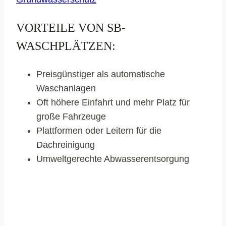
VORTEILE VON SB-
WASCHPLÄTZEN:
Preisgünstiger als automatische
Waschanlagen
Oft höhere Einfahrt und mehr Platz für
große Fahrzeuge
Plattformen oder Leitern für die
Dachreinigung
Umweltgerechte Abwasserentsorgung