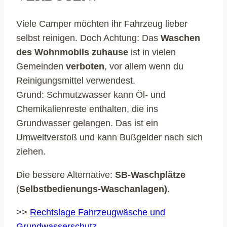
Viele Camper möchten ihr Fahrzeug lieber
selbst reinigen. Doch Achtung: Das
Waschen
des Wohnmobils zuhause
ist in vielen
Gemeinden
verboten
, vor allem wenn du
Reinigungsmittel verwendest.
Grund: Schmutzwasser kann Öl- und
Chemikalienreste enthalten, die ins
Grundwasser gelangen. Das ist ein
Umweltverstoß und kann Bußgelder nach sich
ziehen.
Die bessere Alternative:
SB-Waschplätze
(
Selbstbedienungs-Waschanlagen)
.
>>
Rechtslage Fahrzeugwäsche und
Grundwasserschutz