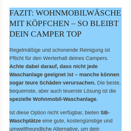
FAZIT: WOHNMOBILWÄSCHE
MIT KÖPFCHEN – SO BLEIBT
DEIN CAMPER TOP
Regelmäßige und schonende Reinigung ist
Pflicht für den Werterhalt deines Campers.
Achte dabei darauf, dass nicht jede
Waschanlage geeignet ist – manche können
sogar teure Schäden verursachen.
Die beste,
bequemste, aber auch teuerste Lösung ist die
spezielle Wohnmobil-Waschanlage
.
Ist diese Option nicht verfügbar, bieten
SB-
Waschplätze
eine gute, kostengünstige und
umweltfreundliche Alternative, um dein