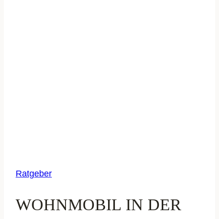
Ratgeber
WOHNMOBIL IN DER