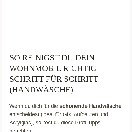
SO REINIGST DU DEIN
WOHNMOBIL RICHTIG –
SCHRITT FÜR SCHRITT
(HANDWÄSCHE)
Wenn du dich für die
schonende Handwäsche
entscheidest (ideal für GfK-Aufbauten und
Acrylglas), solltest du diese Profi-Tipps
beachten: