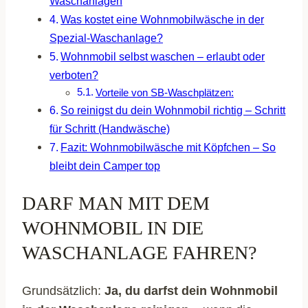
Waschanlagen
Was kostet eine Wohnmobilwäsche in der
Spezial-Waschanlage?
Wohnmobil selbst waschen – erlaubt oder
verboten?
Vorteile von SB-Waschplätzen:
So reinigst du dein Wohnmobil richtig – Schritt
für Schritt (Handwäsche)
Fazit: Wohnmobilwäsche mit Köpfchen – So
bleibt dein Camper top
DARF MAN MIT DEM
WOHNMOBIL IN DIE
WASCHANLAGE FAHREN?
Grundsätzlich:
Ja, du darfst dein Wohnmobil