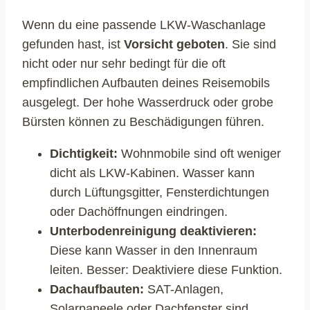
Wenn du eine passende LKW-Waschanlage
gefunden hast, ist
Vorsicht geboten
. Sie sind
nicht oder nur sehr bedingt für die oft
empfindlichen Aufbauten deines Reisemobils
ausgelegt. Der hohe Wasserdruck oder grobe
Bürsten können zu Beschädigungen führen.
Dichtigkeit:
Wohnmobile sind oft weniger
dicht als LKW-Kabinen. Wasser kann
durch Lüftungsgitter, Fensterdichtungen
oder Dachöffnungen eindringen.
Unterbodenreinigung deaktivieren:
Diese kann Wasser in den Innenraum
leiten. Besser: Deaktiviere diese Funktion.
Dachaufbauten:
SAT-Anlagen,
Solarpaneele oder Dachfenster sind