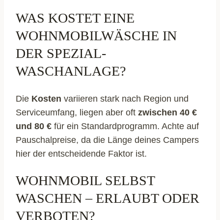
WAS KOSTET EINE
WOHNMOBILWÄSCHE IN
DER SPEZIAL-
WASCHANLAGE?
Die
Kosten
variieren stark nach Region und
Serviceumfang, liegen aber oft
zwischen 40 €
und 80 €
für ein Standardprogramm. Achte auf
Pauschalpreise, da die Länge deines Campers
hier der entscheidende Faktor ist.
WOHNMOBIL SELBST
WASCHEN – ERLAUBT ODER
VERBOTEN?