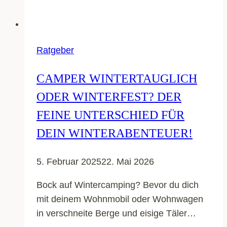
Ratgeber
CAMPER WINTERTAUGLICH
ODER WINTERFEST? DER
FEINE UNTERSCHIED FÜR
DEIN WINTERABENTEUER!
5. Februar 2025
22. Mai 2026
Bock auf Wintercamping? Bevor du dich
mit deinem Wohnmobil oder Wohnwagen
in verschneite Berge und eisige Täler…