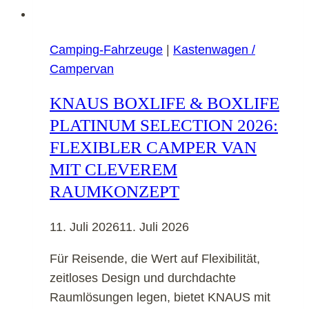
Camping-Fahrzeuge
|
Kastenwagen /
Campervan
KNAUS BOXLIFE & BOXLIFE
PLATINUM SELECTION 2026:
FLEXIBLER CAMPER VAN
MIT CLEVEREM
RAUMKONZEPT
11. Juli 2026
11. Juli 2026
Für Reisende, die Wert auf Flexibilität,
zeitloses Design und durchdachte
Raumlösungen legen, bietet KNAUS mit