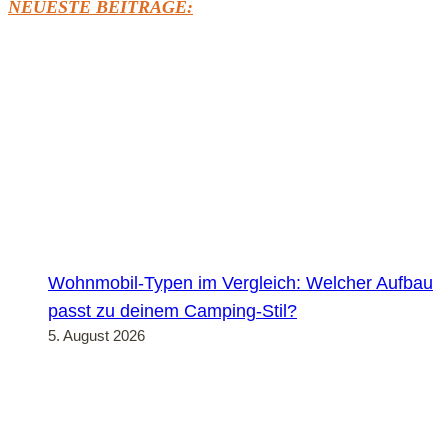
NEUESTE BEITRÄGE:
Wohnmobil-Typen im Vergleich: Welcher Aufbau
passt zu deinem Camping-Stil?
5. August 2026