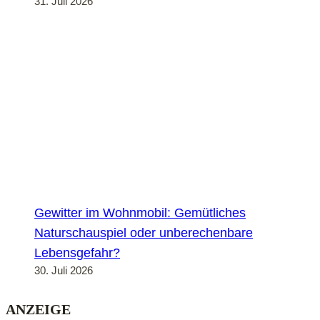
31. Juli 2026
Gewitter im Wohnmobil: Gemütliches
Naturschauspiel oder unberechenbare
Lebensgefahr?
30. Juli 2026
ANZEIGE