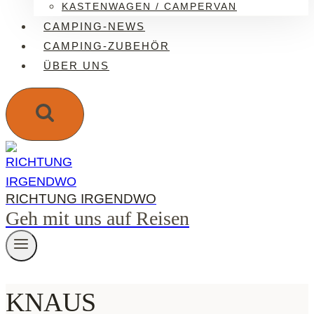
KASTENWAGEN / CAMPERVAN
CAMPING-NEWS
CAMPING-ZUBEHÖR
ÜBER UNS
RICHTUNG IRGENDWO
Geh mit uns auf Reisen
KNAUS