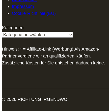
Impressum
Cookie-Richtlinie (EU)
Kategorien
Hinweis: * = Affiliate-Link (Werbung) Als Amazon-
Partner verdiene wir an qualifizierten Käufen.
Zusätzliche Kosten für Sie entstehen dadurch keine.
© 2026 RICHTUNG IRGENDWO