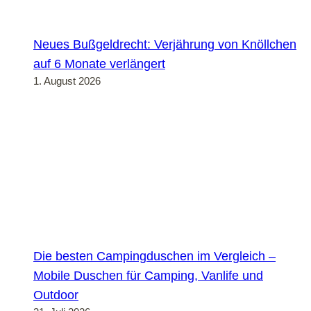
Neues Bußgeldrecht: Verjährung von Knöllchen
auf 6 Monate verlängert
1. August 2026
Die besten Campingduschen im Vergleich –
Mobile Duschen für Camping, Vanlife und
Outdoor