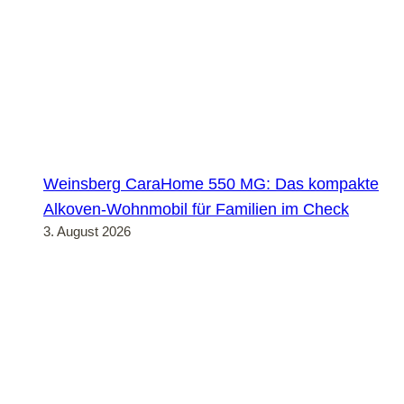
Weinsberg CaraHome 550 MG: Das kompakte
Alkoven-Wohnmobil für Familien im Check
3. August 2026