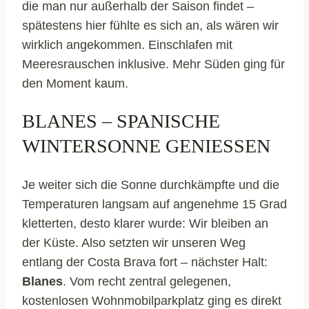
die man nur außerhalb der Saison findet –
spätestens hier fühlte es sich an, als wären wir
wirklich angekommen. Einschlafen mit
Meeresrauschen inklusive. Mehr Süden ging für
den Moment kaum.
BLANES – SPANISCHE
WINTERSONNE GENIESSEN
Je weiter sich die Sonne durchkämpfte und die
Temperaturen langsam auf angenehme 15 Grad
kletterten, desto klarer wurde: Wir bleiben an
der Küste. Also setzten wir unseren Weg
entlang der Costa Brava fort – nächster Halt:
Blanes
. Vom recht zentral gelegenen,
kostenlosen Wohnmobilparkplatz ging es direkt