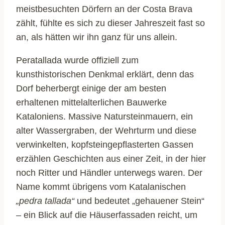
meistbesuchten Dörfern an der Costa Brava
zählt, fühlte es sich zu dieser Jahreszeit fast so
an, als hätten wir ihn ganz für uns allein.
Peratallada wurde offiziell zum
kunsthistorischen Denkmal erklärt, denn das
Dorf beherbergt einige der am besten
erhaltenen mittelalterlichen Bauwerke
Kataloniens. Massive Natursteinmauern, ein
alter Wassergraben, der Wehrturm und diese
verwinkelten, kopfsteingepflasterten Gassen
erzählen Geschichten aus einer Zeit, in der hier
noch Ritter und Händler unterwegs waren. Der
Name kommt übrigens vom Katalanischen
„pedra tallada“
und bedeutet „gehauener Stein“
– ein Blick auf die Häuserfassaden reicht, um