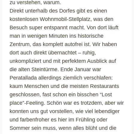
zu verstehen, warum.
Direkt unterhalb des Dorfes gibt es einen
kostenlosen Wohnmobil-Stellplatz, was den
Besuch super entspannt macht. Von dort läuft
man in wenigen Minuten ins historische
Zentrum, das komplett autofrei ist. Wir haben
dort auch direkt übernachtet – ruhig,
unkompliziert und mit perfektem Ausblick auf
die alten Steintürme. Ende Januar war
Peratallada allerdings ziemlich verschlafen:
kaum Menschen und die meisten Restaurants
geschlossen, fast schon ein bisschen “Lost
place”-Feeling. Schön war es trotzdem, aber wir
konnten uns gut vorstellen, wie viel lebendiger
und farbenfroher es hier im Frühling oder
Sommer sein muss, wenn alles blüht und die