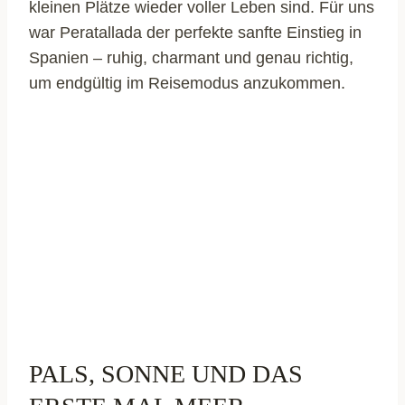
kleinen Plätze wieder voller Leben sind. Für uns
war Peratallada der perfekte sanfte Einstieg in
Spanien – ruhig, charmant und genau richtig,
um endgültig im Reisemodus anzukommen.
PALS, SONNE UND DAS