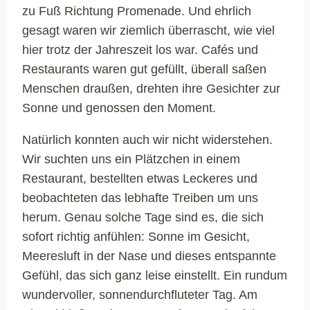
zu Fuß Richtung Promenade. Und ehrlich
gesagt waren wir ziemlich überrascht, wie viel
hier trotz der Jahreszeit los war. Cafés und
Restaurants waren gut gefüllt, überall saßen
Menschen draußen, drehten ihre Gesichter zur
Sonne und genossen den Moment.
Natürlich konnten auch wir nicht widerstehen.
Wir suchten uns ein Plätzchen in einem
Restaurant, bestellten etwas Leckeres und
beobachteten das lebhafte Treiben um uns
herum. Genau solche Tage sind es, die sich
sofort richtig anfühlen: Sonne im Gesicht,
Meeresluft in der Nase und dieses entspannte
Gefühl, das sich ganz leise einstellt. Ein rundum
wundervoller, sonnendurchfluteter Tag. Am