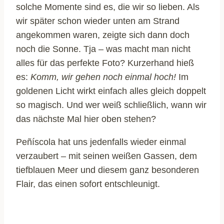
solche Momente sind es, die wir so lieben. Als
wir später schon wieder unten am Strand
angekommen waren, zeigte sich dann doch
noch die Sonne. Tja – was macht man nicht
alles für das perfekte Foto? Kurzerhand hieß
es:
Komm, wir gehen noch einmal hoch!
Im
goldenen Licht wirkt einfach alles gleich doppelt
so magisch. Und wer weiß schließlich, wann wir
das nächste Mal hier oben stehen?
Peñíscola hat uns jedenfalls wieder einmal
verzaubert – mit seinen weißen Gassen, dem
tiefblauen Meer und diesem ganz besonderen
Flair, das einen sofort entschleunigt.