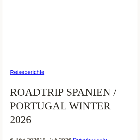
Reiseberichte
ROADTRIP SPANIEN /
PORTUGAL WINTER
2026
6. Mai 2026
18. Juli 2026
Reiseberichte