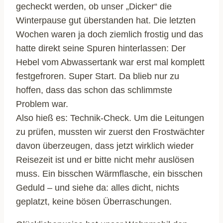
gecheckt werden, ob unser „Dicker“ die
Winterpause gut überstanden hat. Die letzten
Wochen waren ja doch ziemlich frostig und das
hatte direkt seine Spuren hinterlassen: Der
Hebel vom Abwassertank war erst mal komplett
festgefroren. Super Start. Da blieb nur zu
hoffen, dass das schon das schlimmste
Problem war.
Also hieß es: Technik-Check. Um die Leitungen
zu prüfen, mussten wir zuerst den Frostwächter
davon überzeugen, dass jetzt wirklich wieder
Reisezeit ist und er bitte nicht mehr auslösen
muss. Ein bisschen Wärmflasche, ein bisschen
Geduld – und siehe da: alles dicht, nichts
geplatzt, keine bösen Überraschungen.