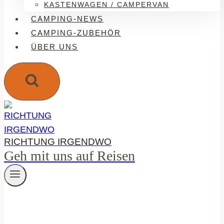
KASTENWAGEN / CAMPERVAN
CAMPING-NEWS
CAMPING-ZUBEHÖR
ÜBER UNS
RICHTUNG IRGENDWO
Geh mit uns auf Reisen