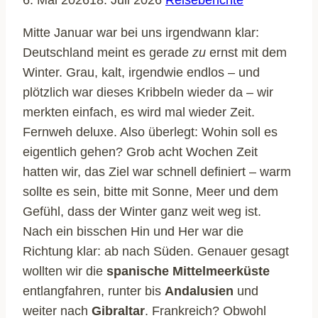
Mitte Januar war bei uns irgendwann klar:
Deutschland meint es gerade
zu
ernst mit dem
Winter. Grau, kalt, irgendwie endlos – und
plötzlich war dieses Kribbeln wieder da – wir
merkten einfach, es wird mal wieder Zeit.
Fernweh deluxe. Also überlegt: Wohin soll es
eigentlich gehen? Grob acht Wochen Zeit
hatten wir, das Ziel war schnell definiert – warm
sollte es sein, bitte mit Sonne, Meer und dem
Gefühl, dass der Winter ganz weit weg ist.
Nach ein bisschen Hin und Her war die
Richtung klar: ab nach Süden. Genauer gesagt
wollten wir die
spanische Mittelmeerküste
entlangfahren, runter bis
Andalusien
und
weiter nach
Gibraltar
. Frankreich? Obwohl