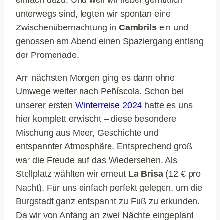
unterwegs sind, legten wir spontan eine
Zwischenübernachtung in
Cambrils
ein und
genossen am Abend einen Spaziergang entlang
der Promenade.
Am nächsten Morgen ging es dann ohne
Umwege weiter nach Peñíscola. Schon bei
unserer ersten
Winterreise 2024
hatte es uns
hier komplett erwischt – diese besondere
Mischung aus Meer, Geschichte und
entspannter Atmosphäre. Entsprechend groß
war die Freude auf das Wiedersehen. Als
Stellplatz wählten wir erneut
La Brisa
(12 € pro
Nacht). Für uns einfach perfekt gelegen, um die
Burgstadt ganz entspannt zu Fuß zu erkunden.
Da wir von Anfang an zwei Nächte eingeplant