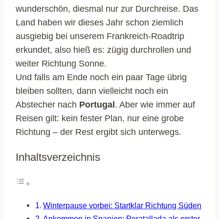
wunderschön, diesmal nur zur Durchreise. Das
Land haben wir dieses Jahr schon ziemlich
ausgiebig bei unserem Frankreich-Roadtrip
erkundet, also hieß es: zügig durchrollen und
weiter Richtung Sonne.
Und falls am Ende noch ein paar Tage übrig
bleiben sollten, dann vielleicht noch ein
Abstecher nach
Portugal
. Aber wie immer auf
Reisen gilt: kein fester Plan, nur eine grobe
Richtung – der Rest ergibt sich unterwegs.
Inhaltsverzeichnis
Winterpause vorbei: Startklar Richtung Süden
Ankommen in Spanien: Peratallada als erster