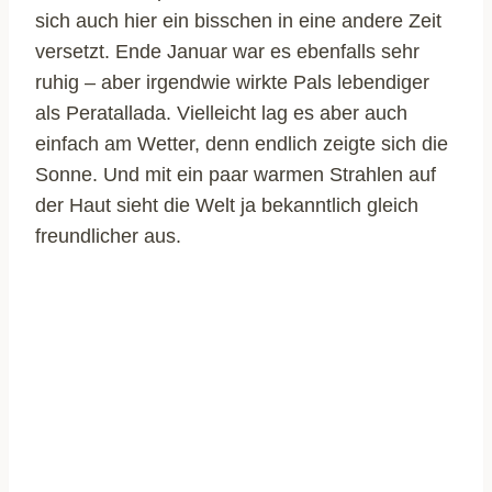
sich auch hier ein bisschen in eine andere Zeit
versetzt. Ende Januar war es ebenfalls sehr
ruhig – aber irgendwie wirkte Pals lebendiger
als Peratallada. Vielleicht lag es aber auch
einfach am Wetter, denn endlich zeigte sich die
Sonne. Und mit ein paar warmen Strahlen auf
der Haut sieht die Welt ja bekanntlich gleich
freundlicher aus.