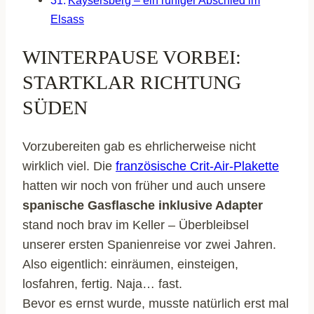
Elsass
WINTERPAUSE VORBEI:
STARTKLAR RICHTUNG
SÜDEN
Vorzubereiten gab es ehrlicherweise nicht
wirklich viel. Die
französische Crit-Air-Plakette
hatten wir noch von früher und auch unsere
spanische Gasflasche inklusive Adapter
stand noch brav im Keller – Überbleibsel
unserer ersten Spanienreise vor zwei Jahren.
Also eigentlich: einräumen, einsteigen,
losfahren, fertig. Naja… fast.
Bevor es ernst wurde, musste natürlich erst mal