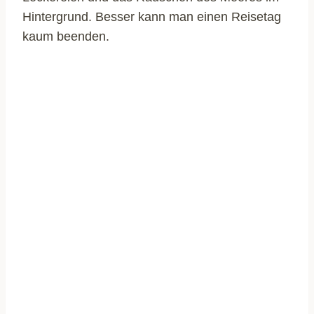
Hintergrund. Besser kann man einen Reisetag
kaum beenden.