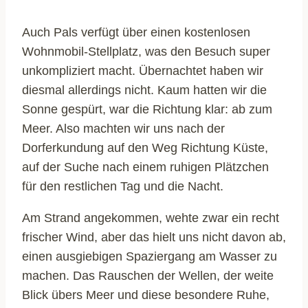
Auch Pals verfügt über einen kostenlosen
Wohnmobil-Stellplatz, was den Besuch super
unkompliziert macht. Übernachtet haben wir
diesmal allerdings nicht. Kaum hatten wir die
Sonne gespürt, war die Richtung klar: ab zum
Meer. Also machten wir uns nach der
Dorferkundung auf den Weg Richtung Küste,
auf der Suche nach einem ruhigen Plätzchen
für den restlichen Tag und die Nacht.
Am Strand angekommen, wehte zwar ein recht
frischer Wind, aber das hielt uns nicht davon ab,
einen ausgiebigen Spaziergang am Wasser zu
machen. Das Rauschen der Wellen, der weite
Blick übers Meer und diese besondere Ruhe,