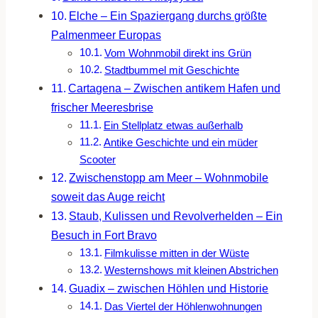
Elche – Ein Spaziergang durchs größte
Palmenmeer Europas
Vom Wohnmobil direkt ins Grün
Stadtbummel mit Geschichte
Cartagena – Zwischen antikem Hafen und
frischer Meeresbrise
Ein Stellplatz etwas außerhalb
Antike Geschichte und ein müder
Scooter
Zwischenstopp am Meer – Wohnmobile
soweit das Auge reicht
Staub, Kulissen und Revolverhelden – Ein
Besuch in Fort Bravo
Filmkulisse mitten in der Wüste
Westernshows mit kleinen Abstrichen
Guadix – zwischen Höhlen und Historie
Das Viertel der Höhlenwohnungen