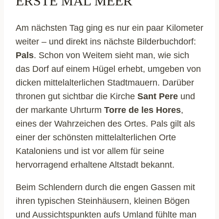
ERSTE MAL MEER
Am nächsten Tag ging es nur ein paar Kilometer
weiter – und direkt ins nächste Bilderbuchdorf:
Pals
. Schon von Weitem sieht man, wie sich
das Dorf auf einem Hügel erhebt, umgeben von
dicken mittelalterlichen Stadtmauern. Darüber
thronen gut sichtbar die Kirche
Sant Pere
und
der markante Uhrturm
Torre de les Hores
,
eines der Wahrzeichen des Ortes. Pals gilt als
einer der schönsten mittelalterlichen Orte
Kataloniens und ist vor allem für seine
hervorragend erhaltene Altstadt bekannt.
Beim Schlendern durch die engen Gassen mit
ihren typischen Steinhäusern, kleinen Bögen
und Aussichtspunkten aufs Umland fühlte man