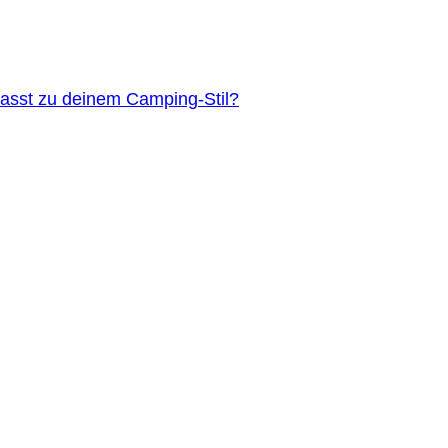
asst zu deinem Camping-Stil?