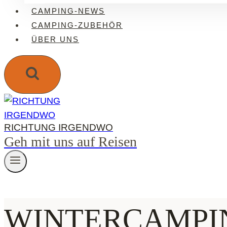
CAMPING-NEWS
CAMPING-ZUBEHÖR
ÜBER UNS
RICHTUNG IRGENDWO
Geh mit uns auf Reisen
WINTERCAMPI