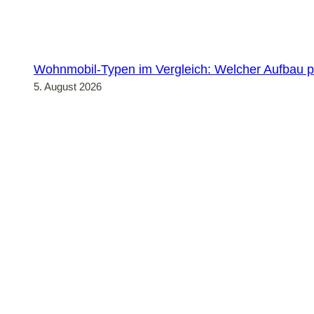
Wohnmobil-Typen im Vergleich: Welcher Aufbau p
5. August 2026