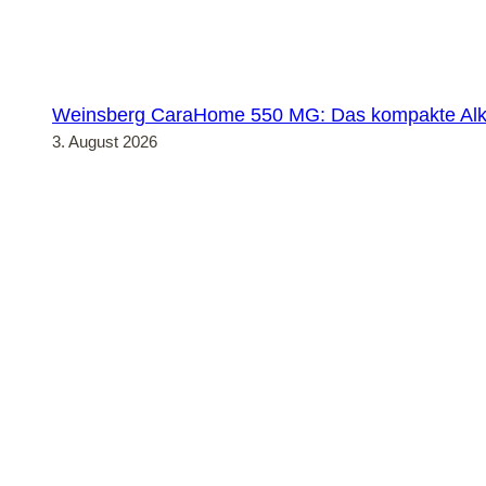
Weinsberg CaraHome 550 MG: Das kompakte Alko
3. August 2026