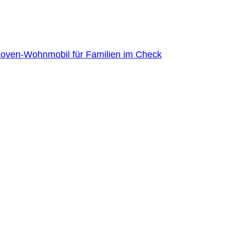
ven-Wohnmobil für Familien im Check