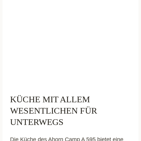
KÜCHE MIT ALLEM
WESENTLICHEN FÜR
UNTERWEGS
Die Küche des Ahorn Camp A 595 bietet eine