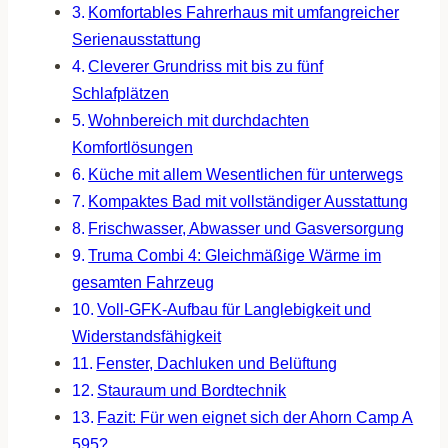
Komfortables Fahrerhaus mit umfangreicher
Serienausstattung
Cleverer Grundriss mit bis zu fünf
Schlafplätzen
Wohnbereich mit durchdachten
Komfortlösungen
Küche mit allem Wesentlichen für unterwegs
Kompaktes Bad mit vollständiger Ausstattung
Frischwasser, Abwasser und Gasversorgung
Truma Combi 4: Gleichmäßige Wärme im
gesamten Fahrzeug
Voll-GFK-Aufbau für Langlebigkeit und
Widerstandsfähigkeit
Fenster, Dachluken und Belüftung
Stauraum und Bordtechnik
Fazit: Für wen eignet sich der Ahorn Camp A
595?