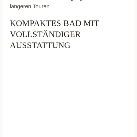
längeren Touren.
KOMPAKTES BAD MIT
VOLLSTÄNDIGER
AUSSTATTUNG