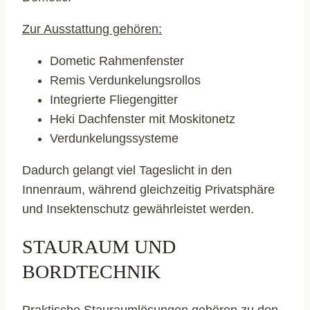
Zur Ausstattung gehören:
Dometic Rahmenfenster
Remis Verdunkelungsrollos
Integrierte Fliegengitter
Heki Dachfenster mit Moskitonetz
Verdunkelungssysteme
Dadurch gelangt viel Tageslicht in den
Innenraum, während gleichzeitig Privatsphäre
und Insektenschutz gewährleistet werden.
STAURAUM UND
BORDTECHNIK