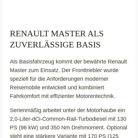
RENAULT MASTER ALS
ZUVERLÄSSIGE BASIS
Als Basisfahrzeug kommt der bewährte Renault
Master zum Einsatz. Der Fronttriebler wurde
speziell für die Anforderungen moderner
Reisemobile entwickelt und kombiniert
Fahrkomfort mit effizienter Motorentechnik.
Serienmäßig arbeitet unter der Motorhaube ein
2,0-Liter-dCi-Common-Rail-Turbodiesel mit 130
PS (96 kW) und 350 Nm Drehmoment. Optional
steht eine stärkere Variante mit 170 PS (125