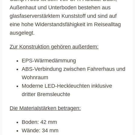
Außenhaut und Unterboden bestehen aus
glasfaserverstärktem Kunststoff und sind auf
eine hohe Widerstandsfähigkeit im Reisealltag
ausgelegt.
Zur Konstruktion gehören außerdem:
EPS-Wärmedämmung
ABS-Verbindung zwischen Fahrerhaus und
Wohnraum
Moderne LED-Heckleuchten inklusive
dritter Bremsleuchte
Die Materialstärken betragen:
Boden: 42 mm
Wände: 34 mm