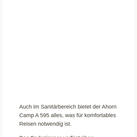
Auch im Sanitärbereich bietet der Ahorn
Camp A 595 alles, was für komfortables
Reisen notwendig ist.