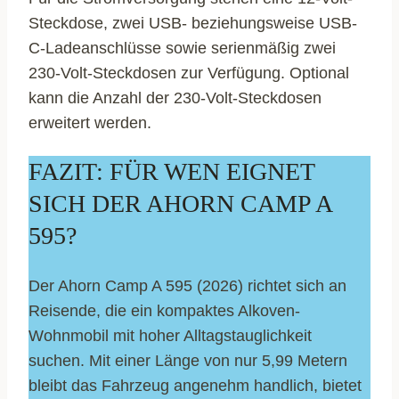
Steckdose, zwei USB- beziehungsweise USB-
C-Ladeanschlüsse sowie serienmäßig zwei
230-Volt-Steckdosen zur Verfügung. Optional
kann die Anzahl der 230-Volt-Steckdosen
erweitert werden.
FAZIT: FÜR WEN EIGNET
SICH DER AHORN CAMP A
595?
Der Ahorn Camp A 595 (2026) richtet sich an
Reisende, die ein kompaktes Alkoven-
Wohnmobil mit hoher Alltagstauglichkeit
suchen. Mit einer Länge von nur 5,99 Metern
bleibt das Fahrzeug angenehm handlich, bietet