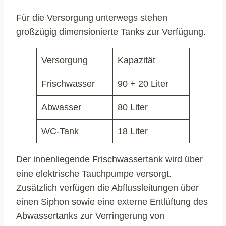
Für die Versorgung unterwegs stehen
großzügig dimensionierte Tanks zur Verfügung.
Versorgung
Kapazität
Frischwasser
90 + 20 Liter
Abwasser
80 Liter
WC-Tank
18 Liter
Der innenliegende Frischwassertank wird über
eine elektrische Tauchpumpe versorgt.
Zusätzlich verfügen die Abflussleitungen über
einen Siphon sowie eine externe Entlüftung des
Abwassertanks zur Verringerung von