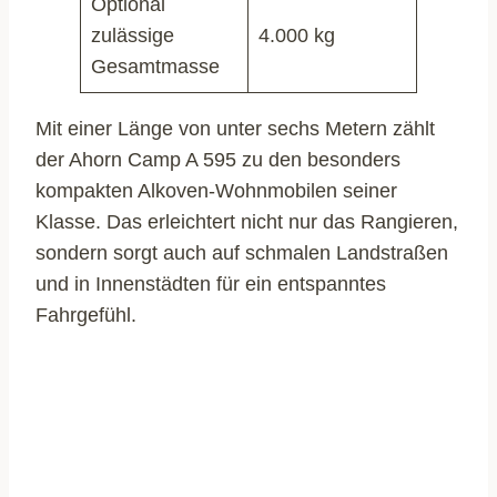
Optional
zulässige
4.000 kg
Gesamtmasse
Mit einer Länge von unter sechs Metern zählt
der Ahorn Camp A 595 zu den besonders
kompakten Alkoven-Wohnmobilen seiner
Klasse. Das erleichtert nicht nur das Rangieren,
sondern sorgt auch auf schmalen Landstraßen
und in Innenstädten für ein entspanntes
Fahrgefühl.