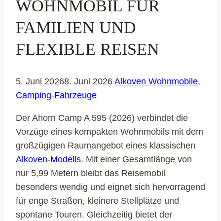
WOHNMOBIL FÜR
FAMILIEN UND
FLEXIBLE REISEN
5. Juni 2026
8. Juni 2026
Alkoven Wohnmobile
,
Camping-Fahrzeuge
Der Ahorn Camp A 595 (2026) verbindet die
Vorzüge eines kompakten Wohnmobils mit dem
großzügigen Raumangebot eines klassischen
Alkoven-Modells
. Mit einer Gesamtlänge von
nur 5,99 Metern bleibt das Reisemobil
besonders wendig und eignet sich hervorragend
für enge Straßen, kleinere Stellplätze und
spontane Touren. Gleichzeitig bietet der