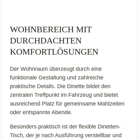
WOHNBEREICH MIT
DURCHDACHTEN
KOMFORTLÖSUNGEN
Der Wohnraum überzeugt durch eine
funktionale Gestaltung und zahlreiche
praktische Details. Die Dinette bildet den
zentralen Treffpunkt im Fahrzeug und bietet
ausreichend Platz für gemeinsame Mahlzeiten
oder entspannte Abende.
Besonders praktisch ist der flexible Dinetten-
Tisch, der je nach Ausführung verstellbar und