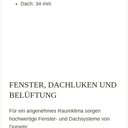
Dach: 34 mm
FENSTER, DACHLUKEN UND
BELÜFTUNG
Für ein angenehmes Raumklima sorgen
hochwertige Fenster- und Dachsysteme von
Dometic.