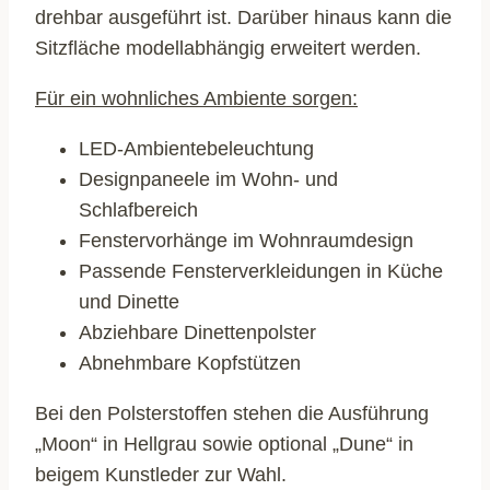
drehbar ausgeführt ist. Darüber hinaus kann die
Sitzfläche modellabhängig erweitert werden.
Für ein wohnliches Ambiente sorgen:
LED-Ambientebeleuchtung
Designpaneele im Wohn- und
Schlafbereich
Fenstervorhänge im Wohnraumdesign
Passende Fensterverkleidungen in Küche
und Dinette
Abziehbare Dinettenpolster
Abnehmbare Kopfstützen
Bei den Polsterstoffen stehen die Ausführung
„Moon“ in Hellgrau sowie optional „Dune“ in
beigem Kunstleder zur Wahl.