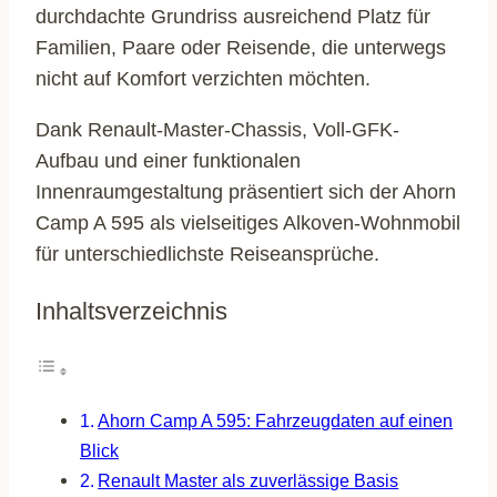
durchdachte Grundriss ausreichend Platz für
Familien, Paare oder Reisende, die unterwegs
nicht auf Komfort verzichten möchten.
Dank Renault-Master-Chassis, Voll-GFK-
Aufbau und einer funktionalen
Innenraumgestaltung präsentiert sich der Ahorn
Camp A 595 als vielseitiges Alkoven-Wohnmobil
für unterschiedlichste Reiseansprüche.
Inhaltsverzeichnis
Ahorn Camp A 595: Fahrzeugdaten auf einen
Blick
Renault Master als zuverlässige Basis