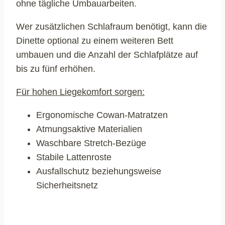
ohne tägliche Umbauarbeiten.
Wer zusätzlichen Schlafraum benötigt, kann die
Dinette optional zu einem weiteren Bett
umbauen und die Anzahl der Schlafplätze auf
bis zu fünf erhöhen.
Für hohen Liegekomfort sorgen:
Ergonomische Cowan-Matratzen
Atmungsaktive Materialien
Waschbare Stretch-Bezüge
Stabile Lattenroste
Ausfallschutz beziehungsweise
Sicherheitsnetz