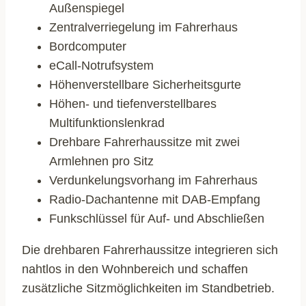
Außenspiegel
Zentralverriegelung im Fahrerhaus
Bordcomputer
eCall-Notrufsystem
Höhenverstellbare Sicherheitsgurte
Höhen- und tiefenverstellbares
Multifunktionslenkrad
Drehbare Fahrerhaussitze mit zwei
Armlehnen pro Sitz
Verdunkelungsvorhang im Fahrerhaus
Radio-Dachantenne mit DAB-Empfang
Funkschlüssel für Auf- und Abschließen
Die drehbaren Fahrerhaussitze integrieren sich
nahtlos in den Wohnbereich und schaffen
zusätzliche Sitzmöglichkeiten im Standbetrieb.