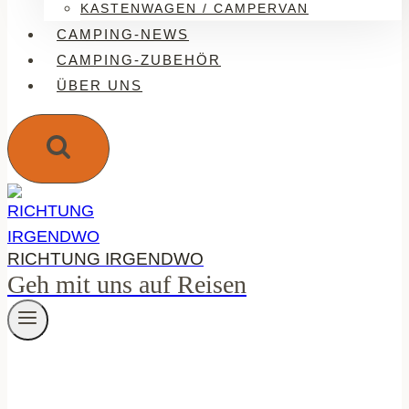
KASTENWAGEN / CAMPERVAN
CAMPING-NEWS
CAMPING-ZUBEHÖR
ÜBER UNS
RICHTUNG IRGENDWO
Geh mit uns auf Reisen