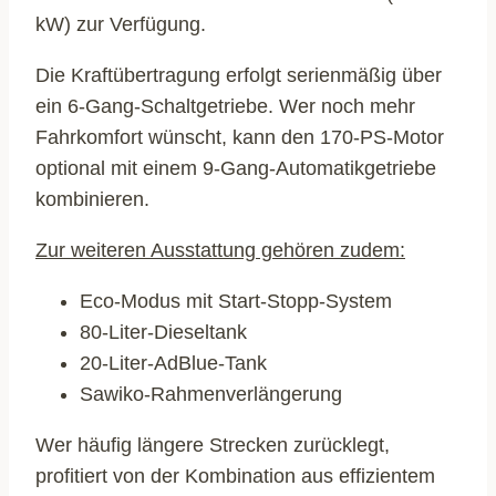
kW) zur Verfügung.
Die Kraftübertragung erfolgt serienmäßig über
ein 6-Gang-Schaltgetriebe. Wer noch mehr
Fahrkomfort wünscht, kann den 170-PS-Motor
optional mit einem 9-Gang-Automatikgetriebe
kombinieren.
Zur weiteren Ausstattung gehören zudem:
Eco-Modus mit Start-Stopp-System
80-Liter-Dieseltank
20-Liter-AdBlue-Tank
Sawiko-Rahmenverlängerung
Wer häufig längere Strecken zurücklegt,
profitiert von der Kombination aus effizientem