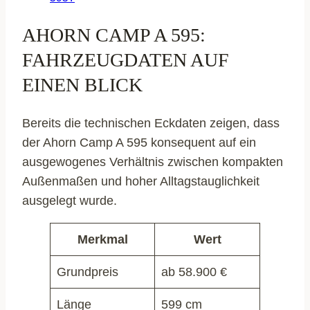
AHORN CAMP A 595:
FAHRZEUGDATEN AUF
EINEN BLICK
Bereits die technischen Eckdaten zeigen, dass
der Ahorn Camp A 595 konsequent auf ein
ausgewogenes Verhältnis zwischen kompakten
Außenmaßen und hoher Alltagstauglichkeit
ausgelegt wurde.
Merkmal
Wert
Grundpreis
ab 58.900 €
Länge
599 cm