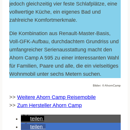
jedoch gleichzeitig vier feste Schlafplätze, eine
vollwertige Küche, ein eigenes Bad und
zahlreiche Komfortmerkmale.
Die Kombination aus Renault-Master-Basis,
Voll-GFK-Aufbau, durchdachtem Grundriss und
umfangreicher Serienausstattung macht den
Ahorn Camp A 595 zu einer interessanten Wahl
für Familien, Paare und alle, die ein vielseitiges
Wohnmobil unter sechs Metern suchen.
Bilder: © AhornCamp
>>
Weitere Ahorn Camp Reisemobile
>>
Zum Hersteller Ahorn Camp
teilen
teilen