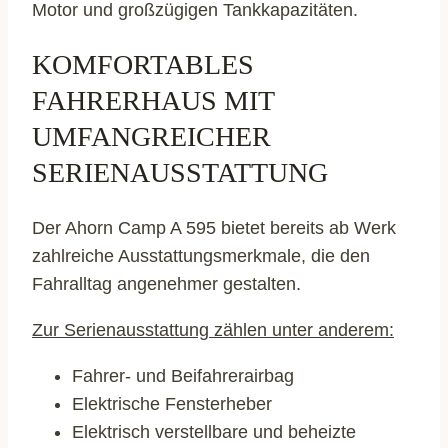
Motor und großzügigen Tankkapazitäten.
KOMFORTABLES
FAHRERHAUS MIT
UMFANGREICHER
SERIENAUSSTATTUNG
Der Ahorn Camp A 595 bietet bereits ab Werk
zahlreiche Ausstattungsmerkmale, die den
Fahralltag angenehmer gestalten.
Zur Serienausstattung zählen unter anderem:
Fahrer- und Beifahrerairbag
Elektrische Fensterheber
Elektrisch verstellbare und beheizte