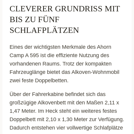
CLEVERER GRUNDRISS MIT
BIS ZU FÜNF
SCHLAFPLÄTZEN
Eines der wichtigsten Merkmale des Ahorn
Camp A 595 ist die effiziente Nutzung des
vorhandenen Raums. Trotz der kompakten
Fahrzeuglänge bietet das Alkoven-Wohnmobil
zwei feste Doppelbetten.
Über der Fahrerkabine befindet sich das
großzügige Alkovenbett mit den Maßen 2,11 x
1,47 Meter. Im Heck steht ein weiteres festes
Doppelbett mit 2,10 x 1,30 Meter zur Verfügung.
Dadurch entstehen vier vollwertige Schlafplätze