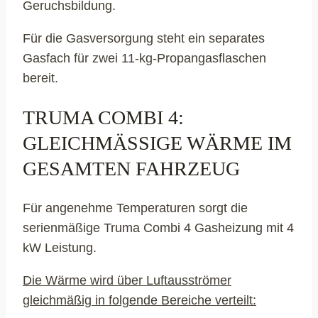
Geruchsbildung.
Für die Gasversorgung steht ein separates
Gasfach für zwei 11-kg-Propangasflaschen
bereit.
TRUMA COMBI 4:
GLEICHMÄSSIGE WÄRME IM G
ESAMTEN FAHRZEUG
Für angenehme Temperaturen sorgt die
serienmäßige Truma Combi 4 Gasheizung mit 4
kW Leistung.
Die Wärme wird über Luftausströmer
gleichmäßig in folgende Bereiche verteilt: