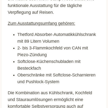
funktionale Ausstattung für die tägliche
Verpflegung auf Reisen.
Zum Ausstattungsumfang gehören:
Thetford Absorber-Automatikkühlschrank
mit 89 Litern Volumen
2- bis 3-Flammkochfeld von CAN mit
Piezo-Zündung
Softclose-Küchenschubladen mit
Besteckfach
Oberschränke mit Softclose-Scharnieren
und Pushlock-System
Die Kombination aus Kühlschrank, Kochfeld
und Stauraumlösungen ermöglicht eine
komfortable Selbstversorgung auch auf