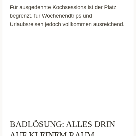
Für ausgedehnte Kochsessions ist der Platz
begrenzt, für Wochenendtrips und
Urlaubsreisen jedoch vollkommen ausreichend.
BADLÖSUNG: ALLES DRIN
AUF KLEINEM RAUM