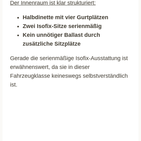
Der Innenraum ist klar strukturiert:
Halbdinette mit vier Gurtplätzen
Zwei Isofix-Sitze serienmäßig
Kein unnötiger Ballast durch
zusätzliche Sitzplätze
Gerade die serienmäßige Isofix-Ausstattung ist
erwähnenswert, da sie in dieser
Fahrzeugklasse keineswegs selbstverständlich
ist.