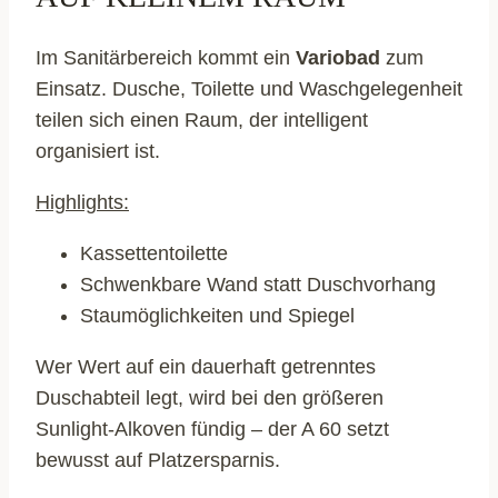
Im Sanitärbereich kommt ein
Variobad
zum
Einsatz. Dusche, Toilette und Waschgelegenheit
teilen sich einen Raum, der intelligent
organisiert ist.
Highlights:
Kassettentoilette
Schwenkbare Wand statt Duschvorhang
Staumöglichkeiten und Spiegel
Wer Wert auf ein dauerhaft getrenntes
Duschabteil legt, wird bei den größeren
Sunlight-Alkoven fündig – der A 60 setzt
bewusst auf Platzersparnis.