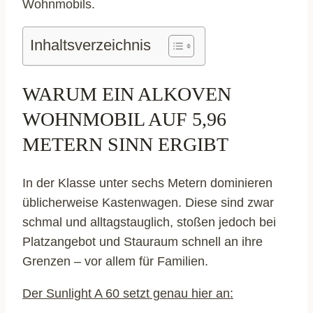
Wohnmobils.
Inhaltsverzeichnis
WARUM EIN ALKOVEN
WOHNMOBIL AUF 5,96
METERN SINN ERGIBT
In der Klasse unter sechs Metern dominieren
üblicherweise Kastenwagen. Diese sind zwar
schmal und alltagstauglich, stoßen jedoch bei
Platzangebot und Stauraum schnell an ihre
Grenzen – vor allem für Familien.
Der Sunlight A 60 setzt genau hier an: