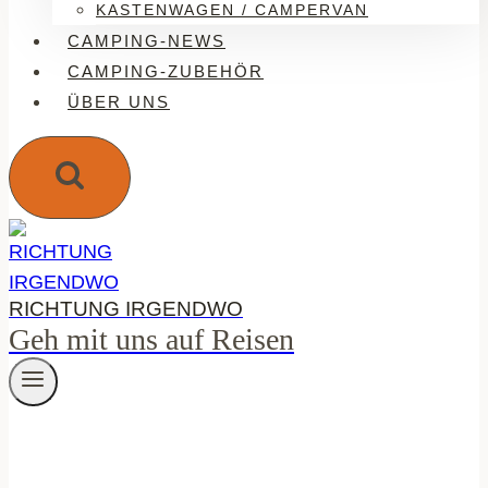
KASTENWAGEN / CAMPERVAN
CAMPING-NEWS
CAMPING-ZUBEHÖR
ÜBER UNS
RICHTUNG IRGENDWO
Geh mit uns auf Reisen