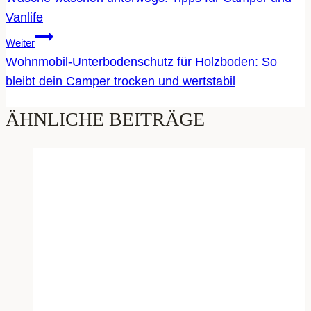
Vanlife
Weiter
Wohnmobil-Unterbodenschutz für Holzboden: So
bleibt dein Camper trocken und wertstabil
ÄHNLICHE BEITRÄGE