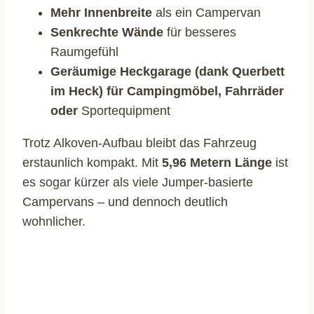
Mehr Innenbreite
als ein Campervan
Senkrechte Wände
für besseres
Raumgefühl
Geräumige Heckgarage
(dank Querbett
im Heck) für Campingmöbel, Fahrräder
oder
Sportequipment
Trotz Alkoven-Aufbau bleibt das Fahrzeug
erstaunlich kompakt. Mit
5,96 Metern Länge
ist
es sogar kürzer als viele Jumper-basierte
Campervans – und dennoch deutlich
wohnlicher.