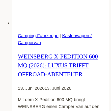
Camping-Fahrzeuge
|
Kastenwagen /
Campervan
WEINSBERG X-PEDITION 600
MQ (2026): LUXUS TRIFFT
OFFROAD-ABENTEUER
13. Juni 2026
13. Juni 2026
Mit dem X-Pedition 600 MQ bringt
WEINSBERG einen Camper Van auf den