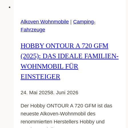
Alkoven Wohnmobile
|
Camping-
Fahrzeuge
HOBBY ONTOUR A 720 GFM
(2025): DAS IDEALE FAMILIEN-
WOHNMOBIL FÜR
EINSTEIGER
24. Mai 2025
8. Juni 2026
Der Hobby ONTOUR A 720 GFM ist das
neueste Alkoven-Wohnmobil des
renommierten Herstellers Hobby und