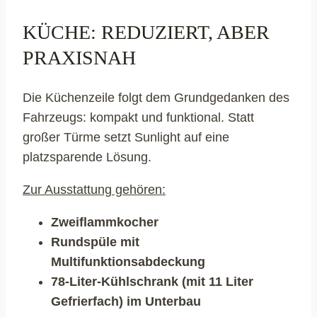
KÜCHE: REDUZIERT, ABER
PRAXISNAH
Die Küchenzeile folgt dem Grundgedanken des
Fahrzeugs: kompakt und funktional. Statt
großer Türme setzt Sunlight auf eine
platzsparende Lösung.
Zur Ausstattung gehören:
Zweiflammkocher
Rundspüle mit
Multifunktionsabdeckung
78-Liter-Kühlschrank (mit 11 Liter
Gefrierfach) im Unterbau