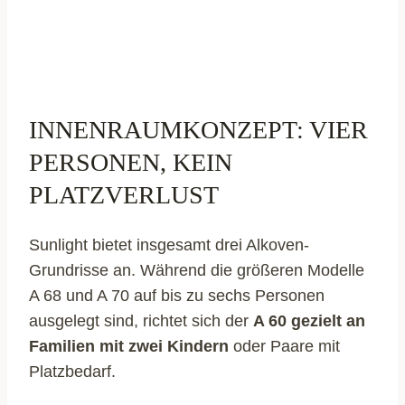
INNENRAUMKONZEPT: VIER
PERSONEN, KEIN
PLATZVERLUST
Sunlight bietet insgesamt drei Alkoven-
Grundrisse an. Während die größeren Modelle
A 68 und A 70 auf bis zu sechs Personen
ausgelegt sind, richtet sich der
A 60 gezielt an
Familien mit zwei Kindern
oder Paare mit
Platzbedarf.