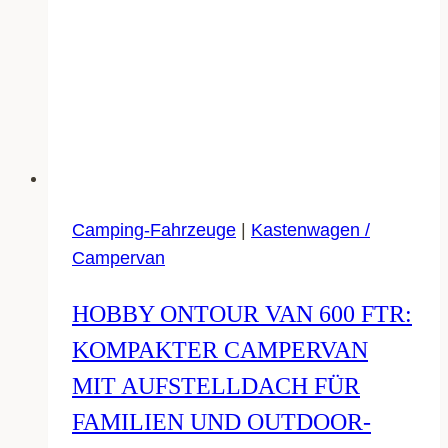
Camping-Fahrzeuge
|
Kastenwagen /
Campervan
HOBBY ONTOUR VAN 600 FTR:
KOMPAKTER CAMPERVAN
MIT AUFSTELLDACH FÜR
FAMILIEN UND OUTDOOR-