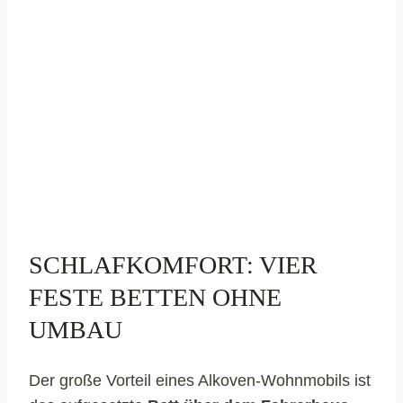
SCHLAFKOMFORT: VIER
FESTE BETTEN OHNE
UMBAU
Der große Vorteil eines Alkoven-Wohnmobils ist