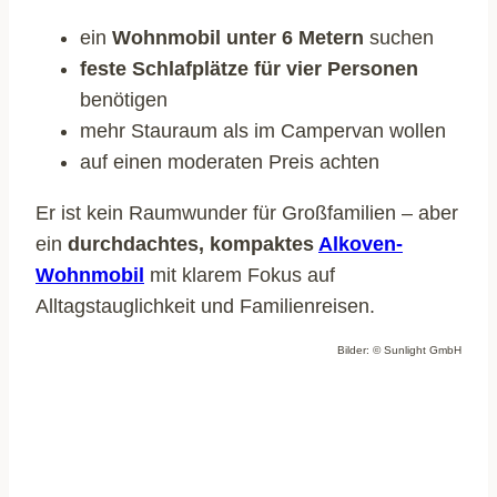
ein
Wohnmobil unter 6 Metern
suchen
feste Schlafplätze für vier Personen
benötigen
mehr Stauraum als im Campervan wollen
auf einen moderaten Preis achten
Er ist kein Raumwunder für Großfamilien – aber
ein
durchdachtes, kompaktes
Alkoven-
Wohnmobil
mit klarem Fokus auf
Alltagstauglichkeit und Familienreisen.
Bilder: © Sunlight GmbH