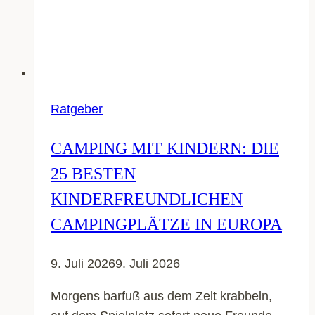
Ratgeber
CAMPING MIT KINDERN: DIE
25 BESTEN
KINDERFREUNDLICHEN
CAMPINGPLÄTZE IN EUROPA
9. Juli 2026
9. Juli 2026
Morgens barfuß aus dem Zelt krabbeln,