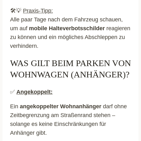
🛠️💡
Praxis-Tipp:
Alle paar Tage nach dem Fahrzeug schauen,
um auf
mobile Halteverbotsschilder
reagieren
zu können und ein mögliches Abschleppen zu
verhindern.
WAS GILT BEIM PARKEN VON
WOHNWAGEN (ANHÄNGER)?
✅
Angekoppelt:
Ein
angekoppelter Wohnanhänger
darf ohne
Zeitbegrenzung am Straßenrand stehen –
solange es keine Einschränkungen für
Anhänger gibt.