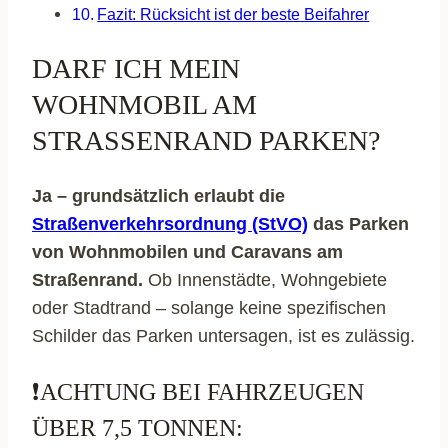
Fazit: Rücksicht ist der beste Beifahrer
DARF ICH MEIN
WOHNMOBIL AM
STRASSENRAND PARKEN?
Ja – grundsätzlich erlaubt die
Straßenverkehrsordnung (StVO)
das Parken
von Wohnmobilen und Caravans am
Straßenrand.
Ob Innenstädte, Wohngebiete
oder Stadtrand – solange keine spezifischen
Schilder das Parken untersagen, ist es zulässig.
❗ACHTUNG BEI FAHRZEUGEN
ÜBER 7,5 TONNEN: