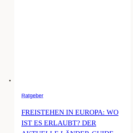
Ratgeber
FREISTEHEN IN EUROPA: WO
IST ES ERLAUBT? DER