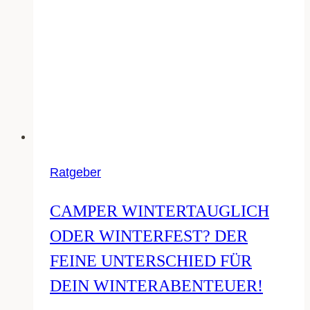
Ratgeber
CAMPER WINTERTAUGLICH
ODER WINTERFEST? DER
FEINE UNTERSCHIED FÜR
DEIN WINTERABENTEUER!