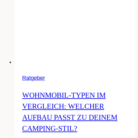
Ratgeber
WOHNMOBIL-TYPEN IM
VERGLEICH: WELCHER
AUFBAU PASST ZU DEINEM
CAMPING-STIL?