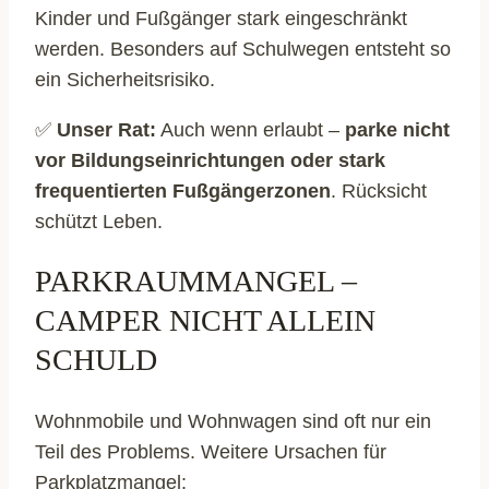
Kinder und Fußgänger stark eingeschränkt
werden. Besonders auf Schulwegen entsteht so
ein Sicherheitsrisiko.
✅
Unser Rat:
Auch wenn erlaubt –
parke nicht
vor Bildungseinrichtungen oder stark
frequentierten Fußgängerzonen
. Rücksicht
schützt Leben.
PARKRAUMMANGEL –
CAMPER NICHT ALLEIN
SCHULD
Wohnmobile und Wohnwagen sind oft nur ein
Teil des Problems. Weitere Ursachen für
Parkplatzmangel: