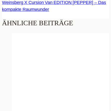
Weinsberg X Cursion Van EDITION [PEPPER] – Das
kompakte Raumwunder
ÄHNLICHE BEITRÄGE