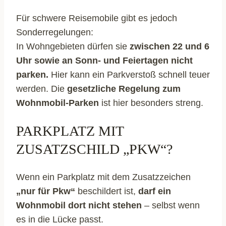
Für schwere Reisemobile gibt es jedoch
Sonderregelungen:
In Wohngebieten dürfen sie
zwischen 22 und 6
Uhr sowie an Sonn- und Feiertagen nicht
parken.
Hier kann ein Parkverstoß schnell teuer
werden. Die
gesetzliche Regelung zum
Wohnmobil-Parken
ist hier besonders streng.
PARKPLATZ MIT
ZUSATZSCHILD „PKW“?
Wenn ein Parkplatz mit dem Zusatzzeichen
„nur für Pkw“
beschildert ist,
darf ein
Wohnmobil dort nicht stehen
– selbst wenn
es in die Lücke passt.