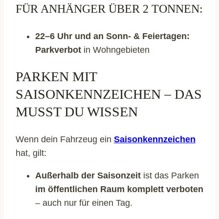
FÜR ANHÄNGER ÜBER 2 TONNEN:
22–6 Uhr und an Sonn- & Feiertagen:
Parkverbot
in Wohngebieten
PARKEN MIT
SAISONKENNZEICHEN – DAS
MUSST DU WISSEN
Wenn dein Fahrzeug ein
Saisonkennzeichen
hat, gilt:
Außerhalb der Saisonzeit
ist das Parken
im öffentlichen Raum komplett verboten
– auch nur für einen Tag.