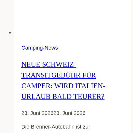
Camping-News
NEUE SCHWEIZ-
TRANSITGEBÜHR FÜR
CAMPER: WIRD ITALIEN-
URLAUB BALD TEURER?
23. Juni 2026
23. Juni 2026
Die Brenner-Autobahn ist zur