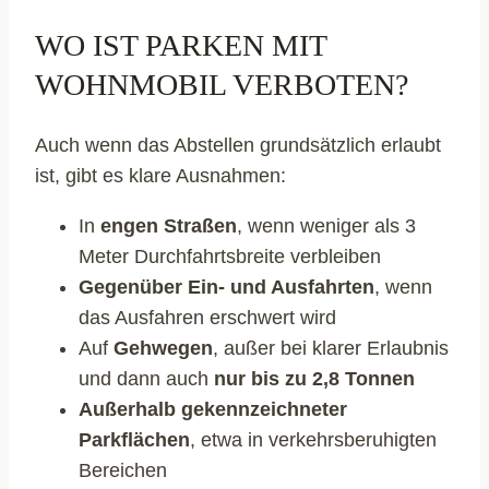
WO IST PARKEN MIT
WOHNMOBIL VERBOTEN?
Auch wenn das Abstellen grundsätzlich erlaubt
ist, gibt es klare Ausnahmen:
In
engen Straßen
, wenn weniger als 3
Meter Durchfahrtsbreite verbleiben
Gegenüber Ein- und Ausfahrten
, wenn
das Ausfahren erschwert wird
Auf
Gehwegen
, außer bei klarer Erlaubnis
und dann auch
nur bis zu 2,8 Tonnen
Außerhalb gekennzeichneter
Parkflächen
, etwa in verkehrsberuhigten
Bereichen