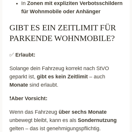
In
Zonen mit expliziten Verbotsschildern
für Wohnmobile oder Anhänger
GIBT ES EIN ZEITLIMIT FÜR
PARKENDE WOHNMOBILE?
✅
Erlaubt:
Solange dein Fahrzeug korrekt nach StVO
geparkt ist,
gibt es kein Zeitlimit
– auch
Monate
sind erlaubt.
❗
Aber Vorsicht:
Wenn das Fahrzeug
über sechs Monate
unbewegt bleibt, kann es als
Sondernutzung
gelten – das ist genehmigungspflichtig.