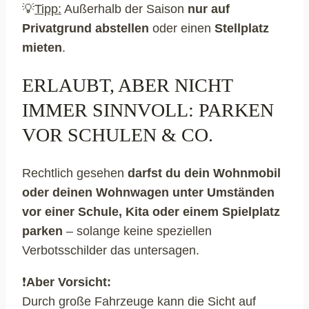
💡
Tipp:
Außerhalb der Saison
nur auf
Privatgrund abstellen
oder einen
Stellplatz
mieten
.
ERLAUBT, ABER NICHT
IMMER SINNVOLL: PARKEN
VOR SCHULEN & CO.
Rechtlich gesehen
darfst du dein Wohnmobil
oder deinen Wohnwagen unter Umständen
vor einer Schule, Kita oder einem Spielplatz
parken
– solange keine speziellen
Verbotsschilder das untersagen.
❗
Aber Vorsicht:
Durch große Fahrzeuge kann die Sicht auf