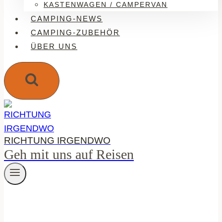
KASTENWAGEN / CAMPERVAN
CAMPING-NEWS
CAMPING-ZUBEHÖR
ÜBER UNS
RICHTUNG IRGENDWO
Geh mit uns auf Reisen