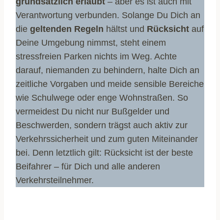
grundsätzlich erlaubt
– aber es ist auch mit
Verantwortung verbunden. Solange Du Dich an
die
geltenden Regeln
hältst und
Rücksicht
auf
Deine Umgebung nimmst, steht einem
stressfreien Parken nichts im Weg. Achte
darauf, niemanden zu behindern, halte Dich an
zeitliche Vorgaben und meide sensible Bereiche
wie Schulwege oder enge Wohnstraßen. So
vermeidest Du nicht nur Bußgelder und
Beschwerden, sondern trägst auch aktiv zur
Verkehrssicherheit und zum guten Miteinander
bei. Denn letztlich gilt: Rücksicht ist der beste
Beifahrer – für Dich und alle anderen
Verkehrsteilnehmer.