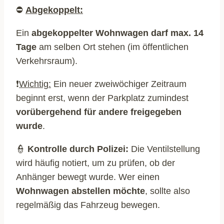
⛔
Abgekoppelt:
Ein
abgekoppelter Wohnwagen darf max. 14
Tage
am selben Ort stehen (im öffentlichen
Verkehrsraum).
❗
Wichtig:
Ein neuer zweiwöchiger Zeitraum
beginnt erst, wenn der Parkplatz zumindest
vorübergehend für andere freigegeben
wurde
.
👮
Kontrolle durch Polizei:
Die Ventilstellung
wird häufig notiert, um zu prüfen, ob der
Anhänger bewegt wurde. Wer einen
Wohnwagen abstellen möchte
, sollte also
regelmäßig das Fahrzeug bewegen.