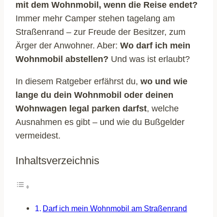
mit dem Wohnmobil, wenn die Reise endet?
Immer mehr Camper stehen tagelang am
Straßenrand – zur Freude der Besitzer, zum
Ärger der Anwohner. Aber:
Wo darf ich mein
Wohnmobil abstellen?
Und was ist erlaubt?
In diesem Ratgeber erfährst du,
wo und wie
lange du dein Wohnmobil oder deinen
Wohnwagen legal parken darfst
, welche
Ausnahmen es gibt – und wie du Bußgelder
vermeidest.
Inhaltsverzeichnis
Darf ich mein Wohnmobil am Straßenrand