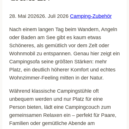
28. Mai 2026
26. Juli 2026
Camping-Zubehör
Nach einem langen Tag beim Wandern, Angeln
oder Baden am See gibt es kaum etwas
Schöneres, als gemütlich vor dem Zelt oder
Wohnmobil zu entspannen. Genau hier zeigt ein
Campingsofa seine größten Stärken: mehr
Platz, ein deutlich höherer Komfort und echtes
Wohnzimmer-Feeling mitten in der Natur.
Während klassische Campingstühle oft
unbequem werden und nur Platz für eine
Person bieten, lädt eine Campingcouch zum
gemeinsamen Relaxen ein – perfekt für Paare,
Familien oder gemütliche Abende am