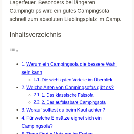
Lagerfeuer. Besonders bei längeren
Campingtrips wird ein gutes Campingsofa
schnell zum absoluten Lieblingsplatz im Camp.
Inhaltsverzeichnis
Warum ein Campingsofa die bessere Wahl
sein kann
Die wichtigsten Vorteile im Überblick
Welche Arten von Campingsofas gibt es?
1. Das klassische Faltsofa
2. Das aufblasbare Campingsofa
Worauf solltest du beim Kauf achten?
Für welche Einsätze eignet sich ein
Campingsofa?
Tipps für die Nutzung im Freien