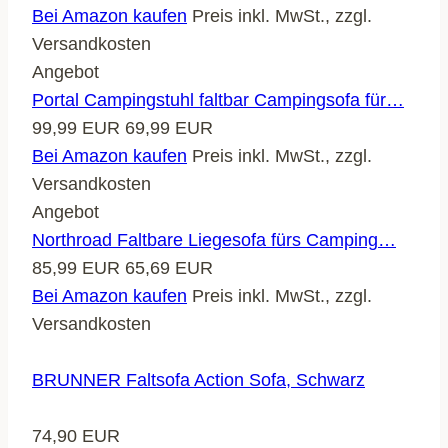
Bei Amazon kaufen
Preis inkl. MwSt., zzgl.
Versandkosten
Angebot
Portal Campingstuhl faltbar Campingsofa für…
99,99 EUR
69,99 EUR
Bei Amazon kaufen
Preis inkl. MwSt., zzgl.
Versandkosten
Angebot
Northroad Faltbare Liegesofa fürs Camping…
85,99 EUR
65,69 EUR
Bei Amazon kaufen
Preis inkl. MwSt., zzgl.
Versandkosten
BRUNNER Faltsofa Action Sofa, Schwarz
74,90 EUR