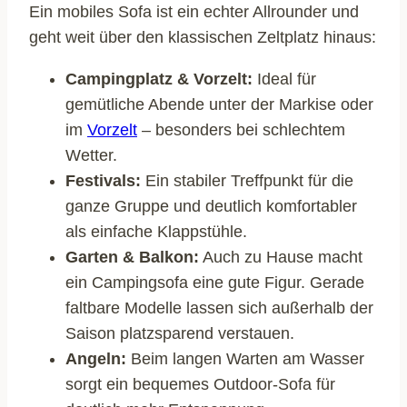
Ein mobiles Sofa ist ein echter Allrounder und
geht weit über den klassischen Zeltplatz hinaus:
Campingplatz & Vorzelt:
Ideal für
gemütliche Abende unter der Markise oder
im
Vorzelt
– besonders bei schlechtem
Wetter.
Festivals:
Ein stabiler Treffpunkt für die
ganze Gruppe und deutlich komfortabler
als einfache Klappstühle.
Garten & Balkon:
Auch zu Hause macht
ein Campingsofa eine gute Figur. Gerade
faltbare Modelle lassen sich außerhalb der
Saison platzsparend verstauen.
Angeln:
Beim langen Warten am Wasser
sorgt ein bequemes Outdoor-Sofa für