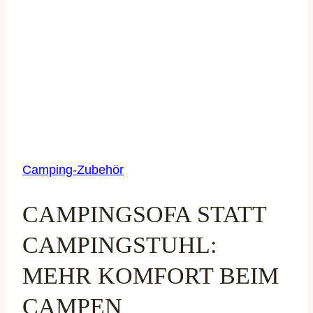
Camping-Zubehör
CAMPINGSOFA STATT
CAMPINGSTUHL:
MEHR KOMFORT BEIM
CAMPEN