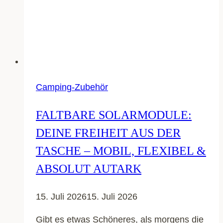
Camping-Zubehör
FALTBARE SOLARMODULE:
DEINE FREIHEIT AUS DER
TASCHE – MOBIL, FLEXIBEL &
ABSOLUT AUTARK
15. Juli 2026
15. Juli 2026
Gibt es etwas Schöneres, als morgens die