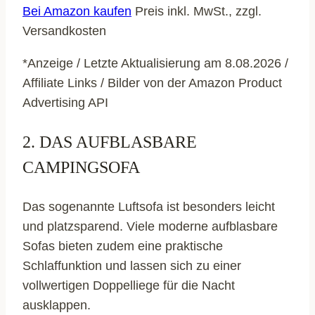
Bei Amazon kaufen
Preis inkl. MwSt., zzgl.
Versandkosten
*Anzeige / Letzte Aktualisierung am 8.08.2026 /
Affiliate Links / Bilder von der Amazon Product
Advertising API
2. DAS AUFBLASBARE
CAMPINGSOFA
Das sogenannte Luftsofa ist besonders leicht
und platzsparend. Viele moderne aufblasbare
Sofas bieten zudem eine praktische
Schlaffunktion und lassen sich zu einer
vollwertigen Doppelliege für die Nacht
ausklappen.