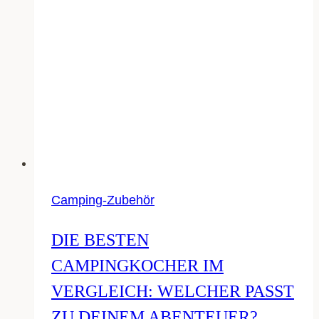
Camping-Zubehör
DIE BESTEN
CAMPINGKOCHER IM
VERGLEICH: WELCHER PASST
ZU DEINEM ABENTEUER?