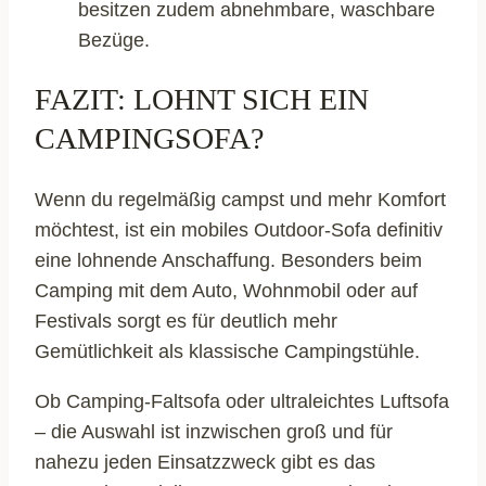
besitzen zudem abnehmbare, waschbare
Bezüge.
FAZIT: LOHNT SICH EIN
CAMPINGSOFA?
Wenn du regelmäßig campst und mehr Komfort
möchtest, ist ein mobiles Outdoor-Sofa definitiv
eine lohnende Anschaffung. Besonders beim
Camping mit dem Auto, Wohnmobil oder auf
Festivals sorgt es für deutlich mehr
Gemütlichkeit als klassische Campingstühle.
Ob Camping-Faltsofa oder ultraleichtes Luftsofa
– die Auswahl ist inzwischen groß und für
nahezu jeden Einsatzzweck gibt es das