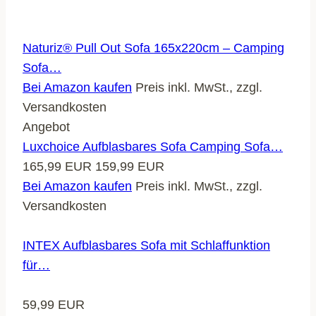
Naturiz® Pull Out Sofa 165x220cm – Camping
Sofa…
Bei Amazon kaufen
Preis inkl. MwSt., zzgl.
Versandkosten
Angebot
Luxchoice Aufblasbares Sofa Camping Sofa…
165,99 EUR
159,99 EUR
Bei Amazon kaufen
Preis inkl. MwSt., zzgl.
Versandkosten
INTEX Aufblasbares Sofa mit Schlaffunktion
für…
59,99 EUR