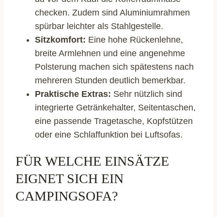
checken. Zudem sind Aluminiumrahmen
spürbar leichter als Stahlgestelle.
Sitzkomfort:
Eine hohe Rückenlehne,
breite Armlehnen und eine angenehme
Polsterung machen sich spätestens nach
mehreren Stunden deutlich bemerkbar.
Praktische Extras:
Sehr nützlich sind
integrierte Getränkehalter, Seitentaschen,
eine passende Tragetasche, Kopfstützen
oder eine Schlaffunktion bei Luftsofas.
FÜR WELCHE EINSÄTZE
EIGNET SICH EIN
CAMPINGSOFA?