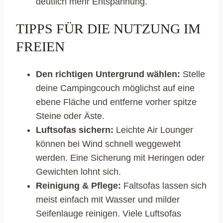
deutlich mehr Entspannung.
TIPPS FÜR DIE NUTZUNG IM
FREIEN
Den richtigen Untergrund wählen:
Stelle
deine Campingcouch möglichst auf eine
ebene Fläche und entferne vorher spitze
Steine oder Äste.
Luftsofas sichern:
Leichte Air Lounger
können bei Wind schnell weggeweht
werden. Eine Sicherung mit Heringen oder
Gewichten lohnt sich.
Reinigung & Pflege:
Faltsofas lassen sich
meist einfach mit Wasser und milder
Seifenlauge reinigen. Viele Luftsofas