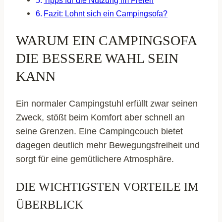
Fazit: Lohnt sich ein Campingsofa?
WARUM EIN CAMPINGSOFA
DIE BESSERE WAHL SEIN
KANN
Ein normaler Campingstuhl erfüllt zwar seinen
Zweck, stößt beim Komfort aber schnell an
seine Grenzen. Eine Campingcouch bietet
dagegen deutlich mehr Bewegungsfreiheit und
sorgt für eine gemütlichere Atmosphäre.
DIE WICHTIGSTEN VORTEILE IM
ÜBERBLICK