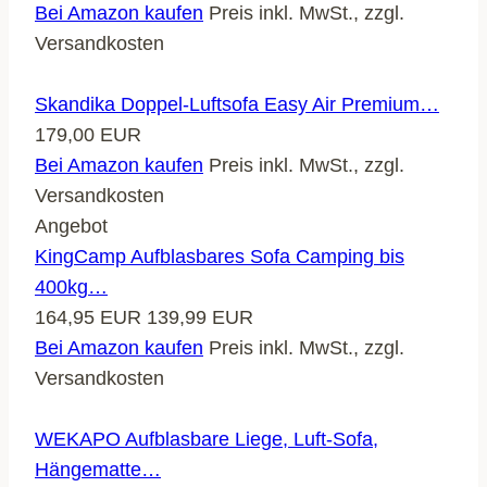
Bei Amazon kaufen
Preis inkl. MwSt., zzgl.
Versandkosten
Skandika Doppel-Luftsofa Easy Air Premium…
179,00 EUR
Bei Amazon kaufen
Preis inkl. MwSt., zzgl.
Versandkosten
Angebot
KingCamp Aufblasbares Sofa Camping bis
400kg…
164,95 EUR
139,99 EUR
Bei Amazon kaufen
Preis inkl. MwSt., zzgl.
Versandkosten
WEKAPO Aufblasbare Liege, Luft-Sofa,
Hängematte…