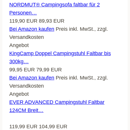
NORDMUT® Campingsofa faltbar für 2
Personen…
119,90 EUR
89,93 EUR
Bei Amazon kaufen
Preis inkl. MwSt., zzgl.
Versandkosten
Angebot
KingCamp Doppel Campingstuhl Faltbar bis
300kg…
99,95 EUR
79,99 EUR
Bei Amazon kaufen
Preis inkl. MwSt., zzgl.
Versandkosten
Angebot
EVER ADVANCED Campingstuhl Faltbar
124CM Breit…
119,99 EUR
104,99 EUR