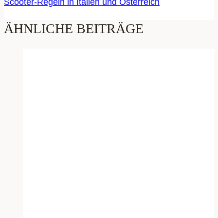
Scooter-Regeln in Italien und Österreich
ÄHNLICHE BEITRÄGE