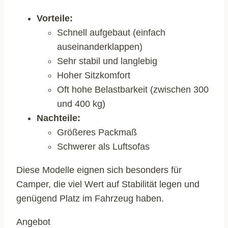
Vorteile:
Schnell aufgebaut (einfach
auseinanderklappen)
Sehr stabil und langlebig
Hoher Sitzkomfort
Oft hohe Belastbarkeit (zwischen 300
und 400 kg)
Nachteile:
Größeres Packmaß
Schwerer als Luftsofas
Diese Modelle eignen sich besonders für
Camper, die viel Wert auf Stabilität legen und
genügend Platz im Fahrzeug haben.
Angebot