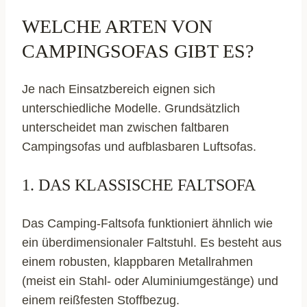
WELCHE ARTEN VON
CAMPINGSOFAS GIBT ES?
Je nach Einsatzbereich eignen sich
unterschiedliche Modelle. Grundsätzlich
unterscheidet man zwischen faltbaren
Campingsofas und aufblasbaren Luftsofas.
1. DAS KLASSISCHE FALTSOFA
Das Camping-Faltsofa funktioniert ähnlich wie
ein überdimensionaler Faltstuhl. Es besteht aus
einem robusten, klappbaren Metallrahmen
(meist ein Stahl- oder Aluminiumgestänge) und
einem reißfesten Stoffbezug.