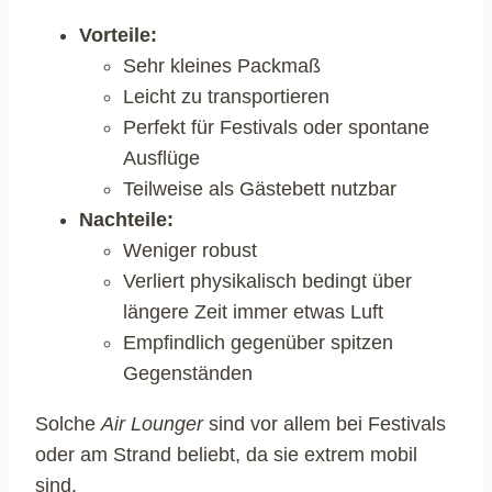
Vorteile:
Sehr kleines Packmaß
Leicht zu transportieren
Perfekt für Festivals oder spontane
Ausflüge
Teilweise als Gästebett nutzbar
Nachteile:
Weniger robust
Verliert physikalisch bedingt über
längere Zeit immer etwas Luft
Empfindlich gegenüber spitzen
Gegenständen
Solche
Air Lounger
sind vor allem bei Festivals
oder am Strand beliebt, da sie extrem mobil
sind.