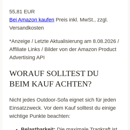
55,81 EUR
Bei Amazon kaufen
Preis inkl. MwSt., zzgl.
Versandkosten
*Anzeige / Letzte Aktualisierung am 8.08.2026 /
Affiliate Links / Bilder von der Amazon Product
Advertising API
WORAUF SOLLTEST DU
BEIM KAUF ACHTEN?
Nicht jedes Outdoor-Sofa eignet sich für jeden
Einsatzzweck. Vor dem Kauf solltest du einige
wichtige Punkte beachten:
Belastbarkeit:
Die maximale Tragkraft ist