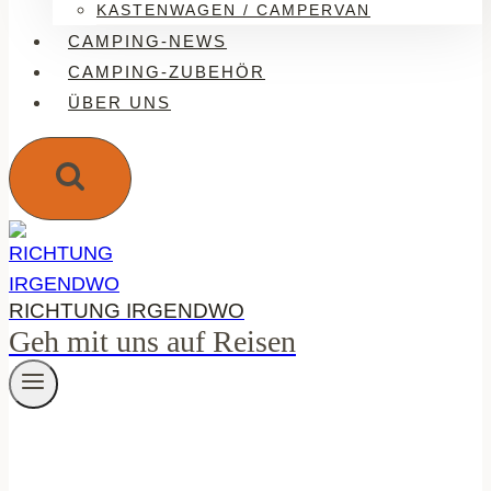
KASTENWAGEN / CAMPERVAN
CAMPING-NEWS
CAMPING-ZUBEHÖR
ÜBER UNS
RICHTUNG IRGENDWO
Geh mit uns auf Reisen