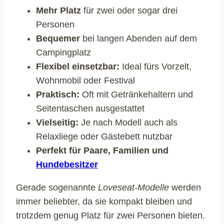
Mehr Platz
für zwei oder sogar drei
Personen
Bequemer
bei langen Abenden auf dem
Campingplatz
Flexibel einsetzbar:
Ideal fürs Vorzelt,
Wohnmobil oder Festival
Praktisch:
Oft mit Getränkehaltern und
Seitentaschen ausgestattet
Vielseitig:
Je nach Modell auch als
Relaxliege oder Gästebett nutzbar
Perfekt für Paare, Familien und
Hundebesitzer
Gerade sogenannte
Loveseat-Modelle
werden
immer beliebter, da sie kompakt bleiben und
trotzdem genug Platz für zwei Personen bieten.