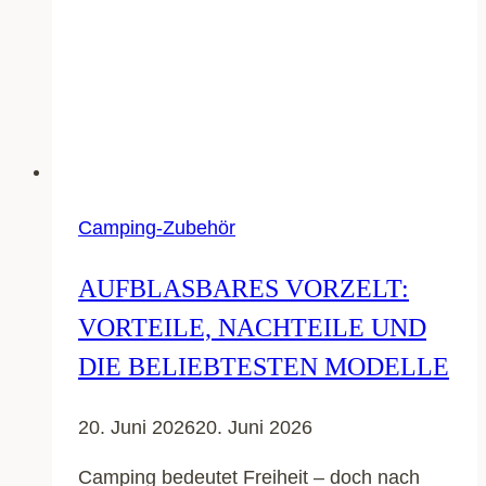
Camping-Zubehör
AUFBLASBARES VORZELT:
VORTEILE, NACHTEILE UND
DIE BELIEBTESTEN MODELLE
20. Juni 2026
20. Juni 2026
Camping bedeutet Freiheit – doch nach